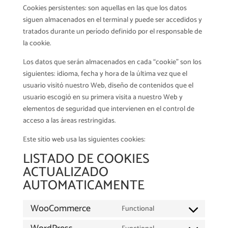
Cookies persistentes: son aquellas en las que los datos
siguen almacenados en el terminal y puede ser accedidos y
tratados durante un período definido por el responsable de
la cookie.
Los datos que serán almacenados en cada “cookie” son los
siguientes: idioma, fecha y hora de la última vez que el
usuario visitó nuestro Web, diseño de contenidos que el
usuario escogió en su primera visita a nuestro Web y
elementos de seguridad que intervienen en el control de
acceso a las áreas restringidas.
Este sitio web usa las siguientes cookies:
LISTADO DE COOKIES
ACTUALIZADO
AUTOMATICAMENTE
WooCommerce
Functional
Consent
to