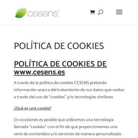
POLÍTICA DE COOKIES
POLÍTICA DE COOKIES
DE
www.cesens.es
A través de la política de cookies CESENS pretende
información acerca del tratamiento de sus datos que realiza
a través del uso de “cookies” y/o tecnologías similares
¿Qué es una cookie?
En ocasiones es posible que utilicemos una tecnología
llamada “cookies” con el fin de que proporcionemos una
serie de contenidos y/o servicios de manera personalizada.