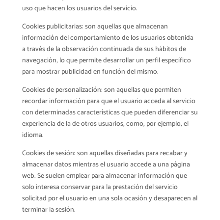
uso que hacen los usuarios del servicio.
Cookies publicitarias: son aquellas que almacenan
información del comportamiento de los usuarios obtenida
a través de la observación continuada de sus hábitos de
navegación, lo que permite desarrollar un perfil específico
para mostrar publicidad en función del mismo.
Cookies de personalización: son aquellas que permiten
recordar información para que el usuario acceda al servicio
con determinadas características que pueden diferenciar su
experiencia de la de otros usuarios, como, por ejemplo, el
idioma.
Cookies de sesión: son aquellas diseñadas para recabar y
almacenar datos mientras el usuario accede a una página
web. Se suelen emplear para almacenar información que
solo interesa conservar para la prestación del servicio
solicitad por el usuario en una sola ocasión y desaparecen al
terminar la sesión.