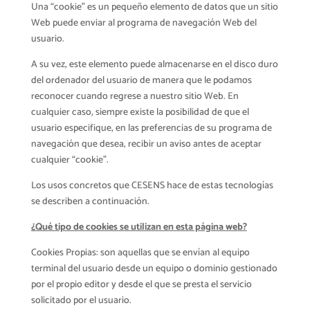
Una “cookie” es un pequeño elemento de datos que un sitio
Web puede enviar al programa de navegación Web del
usuario.
A su vez, este elemento puede almacenarse en el disco duro
del ordenador del usuario de manera que le podamos
reconocer cuando regrese a nuestro sitio Web. En
cualquier caso, siempre existe la posibilidad de que el
usuario especifique, en las preferencias de su programa de
navegación que desea, recibir un aviso antes de aceptar
cualquier “cookie”.
Los usos concretos que CESENS hace de estas tecnologías
se describen a continuación.
¿Qué tipo de cookies se utilizan en esta página web?
Cookies Propias: son aquellas que se envían al equipo
terminal del usuario desde un equipo o dominio gestionado
por el propio editor y desde el que se presta el servicio
solicitado por el usuario.