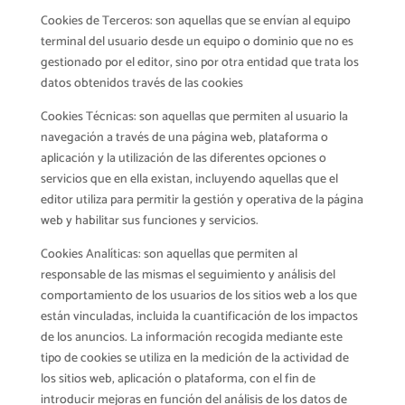
Cookies de Terceros: son aquellas que se envían al equipo
terminal del usuario desde un equipo o dominio que no es
gestionado por el editor, sino por otra entidad que trata los
datos obtenidos través de las cookies
Cookies Técnicas: son aquellas que permiten al usuario la
navegación a través de una página web, plataforma o
aplicación y la utilización de las diferentes opciones o
servicios que en ella existan, incluyendo aquellas que el
editor utiliza para permitir la gestión y operativa de la página
web y habilitar sus funciones y servicios.
Cookies Analíticas: son aquellas que permiten al
responsable de las mismas el seguimiento y análisis del
comportamiento de los usuarios de los sitios web a los que
están vinculadas, incluida la cuantificación de los impactos
de los anuncios. La información recogida mediante este
tipo de cookies se utiliza en la medición de la actividad de
los sitios web, aplicación o plataforma, con el fin de
introducir mejoras en función del análisis de los datos de