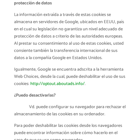
protección de datos
varios
La información extraída a través de estas cookies se
almacena en servidores de Google, ubicados en EEUU, país
en el cual su legislación no garantiza un nivel adecuado de
protección de datos a criterio de las autoridades europeas.
Al prestar su consentimiento al uso de estas cookies, usted
consiente también la transferencia internacional de sus
datos a la compañía Google en Estados Unidos.
Igualmente, Google se encuentra adscrita a la herramienta
Web Choices, desde la cual, puede deshabilitar el uso de sus
cookies:
http://optout.aboutads.info/
.
¿Puedo desactivarlas?
Vd. puede configurar su navegador para rechazar el
almacenamiento de las cookies en su ordenador.
Para poder deshabilitar las cookies desde los navegadores
puede encontrar información sobre cómo hacerlo en el