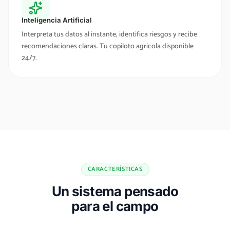
Inteligencia Artificial
Interpreta tus datos al instante, identifica riesgos y recibe
recomendaciones claras. Tu copiloto agrícola disponible
24/7.
CARACTERÍSTICAS
Un sistema pensado
para el campo