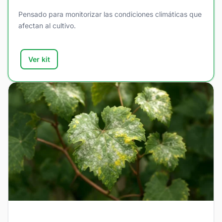
Pensado para monitorizar las condiciones climáticas que
afectan al cultivo.
Ver kit