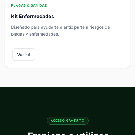
PLAGAS & SANIDAD
Kit Enfermedades
Diseñado para ayudarte a anticiparte a riesgos de
plagas y enfermedades.
Ver kit
ACCESO GRATUITO