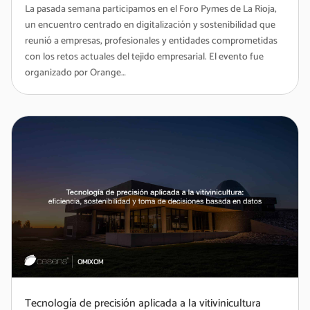
La pasada semana participamos en el Foro Pymes de La Rioja,
un encuentro centrado en digitalización y sostenibilidad que
reunió a empresas, profesionales y entidades comprometidas
con los retos actuales del tejido empresarial. El evento fue
organizado por Orange…
Tecnología de precisión aplicada a la vitivinicultura