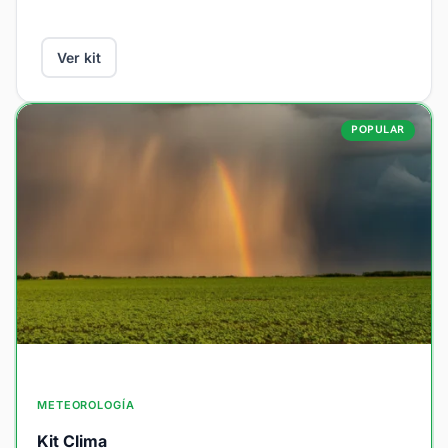
Ver kit
POPULAR
METEOROLOGÍA
Kit Clima