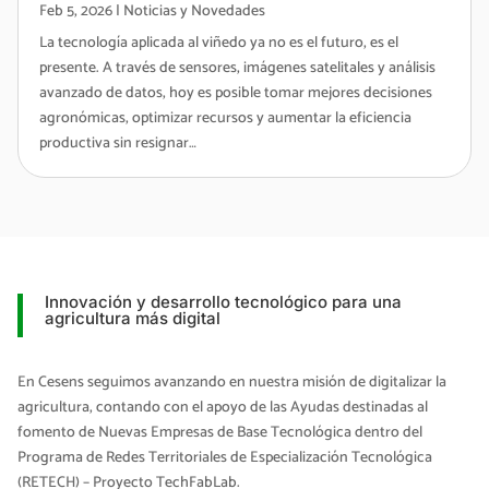
Feb 5, 2026
|
Noticias y Novedades
La tecnología aplicada al viñedo ya no es el futuro, es el
presente. A través de sensores, imágenes satelitales y análisis
avanzado de datos, hoy es posible tomar mejores decisiones
agronómicas, optimizar recursos y aumentar la eficiencia
productiva sin resignar…
Innovación y desarrollo tecnológico para una
agricultura más digital
En Cesens seguimos avanzando en nuestra misión de digitalizar la
agricultura, contando con el apoyo de las Ayudas destinadas al
fomento de Nuevas Empresas de Base Tecnológica dentro del
Programa de Redes Territoriales de Especialización Tecnológica
(RETECH) – Proyecto TechFabLab.