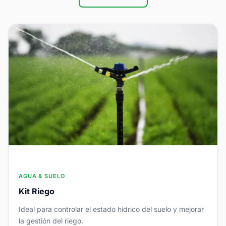
AGUA & SUELO
Kit Riego
Ideal para controlar el estado hídrico del suelo y mejorar
la gestión del riego.