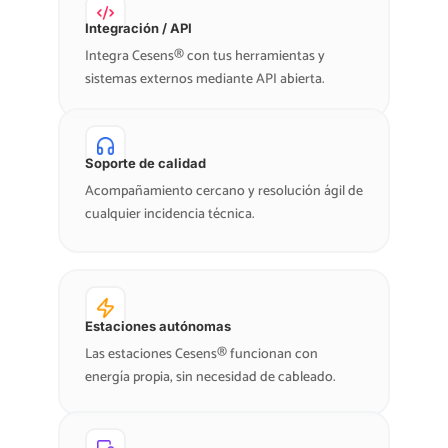
Integración / API
Integra Cesens® con tus herramientas y
sistemas externos mediante API abierta.
Soporte de calidad
Acompañamiento cercano y resolución ágil de
cualquier incidencia técnica.
Estaciones autónomas
Las estaciones Cesens® funcionan con
energía propia, sin necesidad de cableado.