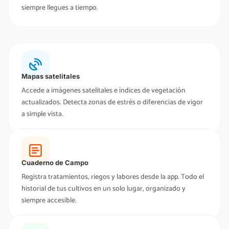
siempre llegues a tiempo.
Mapas satelitales
Accede a imágenes satelitales e índices de vegetación
actualizados. Detecta zonas de estrés o diferencias de vigor
a simple vista.
Cuaderno de Campo
Registra tratamientos, riegos y labores desde la app. Todo el
historial de tus cultivos en un solo lugar, organizado y
siempre accesible.