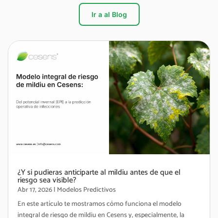
Ir a al Blog
¿Y si pudieras anticiparte al mildiu antes de que el
riesgo sea visible?
Abr 17, 2026
|
Modelos Predictivos
En este artículo te mostramos cómo funciona el modelo
integral de riesgo de mildiu en Cesens y, especialmente, la