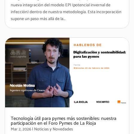
nueva integración del modelo EPI (potencial invernal de
infección) dentro de nuestra metodología. Esta incorporación
supone un paso más allá de la…
Tecnología útil para pymes más sostenibles: nuestra
participación en el Foro Pymes de La Rioja
Mar 2, 2026
|
Noticias y Novedades