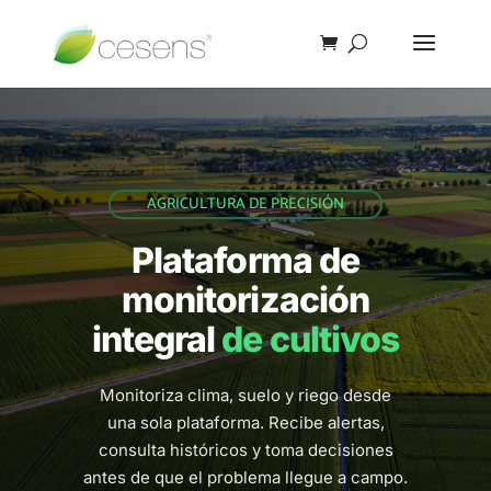
AGRICULTURA DE PRECISIÓN
Plataforma de
monitorización
integral
de cultivos
Monitoriza clima, suelo y riego desde
una sola plataforma. Recibe alertas,
consulta históricos y toma decisiones
antes de que el problema llegue a campo.