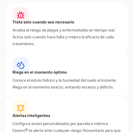
Trata solo cuando sea necesario
Analiza el riesgo de plagas y enfermedades en tiempo real.
Actúa solo cuando hace falta y mejora la eficacia de cada
tratamiento.
Riega en el momento óptimo
Conoce el estrés hídrico y la humedad del suelo al instante.
Riega en el momento exacto, evitando excesos y déficits.
Alertas inteligentes
Configura avisos personalizados por parcela o métrica.
Cesens® te alerta ante cualquier riesgo fitosanitario para que