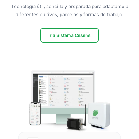
Tecnología útil, sencilla y preparada para adaptarse a
diferentes cultivos, parcelas y formas de trabajo.
Ir a Sistema Cesens