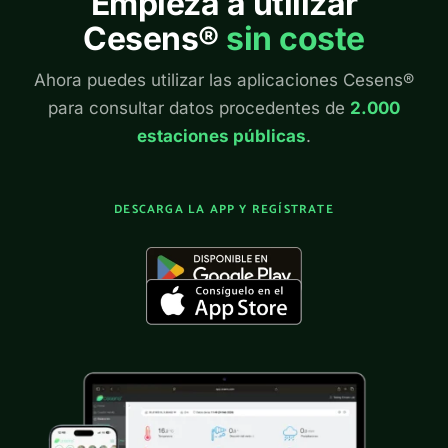
Empieza a utilizar
Cesens®
sin coste
Ahora puedes utilizar las aplicaciones Cesens®
para consultar datos procedentes de
2.000
estaciones públicas
.
DESCARGA LA APP Y REGÍSTRATE