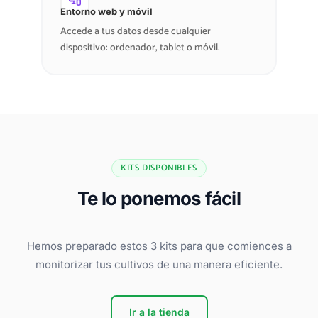
Entorno web y móvil
Accede a tus datos desde cualquier
dispositivo: ordenador, tablet o móvil.
KITS DISPONIBLES
Te lo ponemos fácil
Hemos preparado estos 3 kits para que comiences a
monitorizar tus cultivos de una manera eficiente.
Ir a la tienda