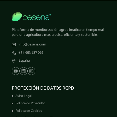
Plataforma de monitorización agroclimática en tiempo real
para una agricultura más precisa, eficiente y sostenible.
info@cesens.com
+34 653 837 062
España
PROTECCIÓN DE DATOS RGPD
Aviso Legal
Política de Privacidad
Política de Cookies