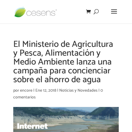
El Ministerio de Agricultura
y Pesca, Alimentación y
Medio Ambiente lanza una
campaña para concienciar
sobre el ahorro de agua
por
encore
|
Ene 12, 2018
|
Noticias y Novedades
|
0
comentarios