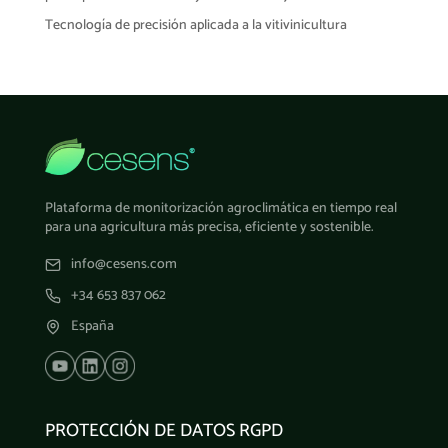
Tecnología de precisión aplicada a la vitivinicultura
Plataforma de monitorización agroclimática en tiempo real
para una agricultura más precisa, eficiente y sostenible.
info@cesens.com
+34 653 837 062
España
PROTECCIÓN DE DATOS RGPD