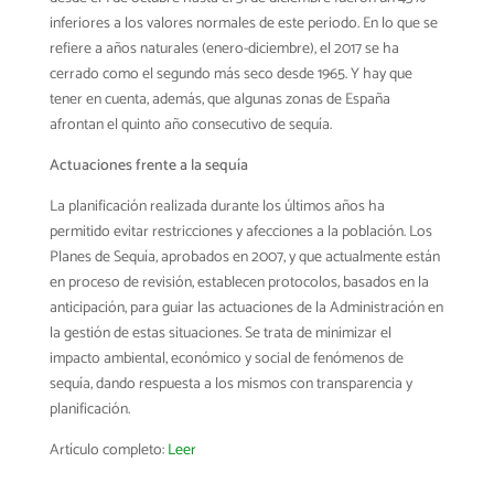
inferiores a los valores normales de este periodo. En lo que se
refiere a años naturales (enero-diciembre), el 2017 se ha
cerrado como el segundo más seco desde 1965. Y hay que
tener en cuenta, además, que algunas zonas de España
afrontan el quinto año consecutivo de sequía.
Actuaciones frente a la sequía
La planificación realizada durante los últimos años ha
permitido evitar restricciones y afecciones a la población. Los
Planes de Sequía, aprobados en 2007, y que actualmente están
en proceso de revisión, establecen protocolos, basados en la
anticipación, para guiar las actuaciones de la Administración en
la gestión de estas situaciones. Se trata de minimizar el
impacto ambiental, económico y social de fenómenos de
sequía, dando respuesta a los mismos con transparencia y
planificación.
Artículo completo:
Leer