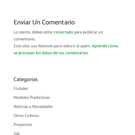
Enviar Un Comentario
Lo siento, debes estar
conectado
para publicar un
comentario.
Este sitio usa Akismet para reducir el spam.
Aprende cómo
se procesan los datos de tus comentarios.
Categorias
Frutales
Modelos Predictivos
Noticias y Novedades
Otros Cultivos
Proyectos
Vid