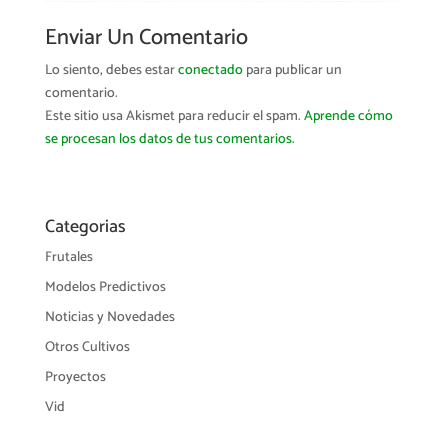
Enviar Un Comentario
Lo siento, debes estar
conectado
para publicar un
comentario.
Este sitio usa Akismet para reducir el spam.
Aprende cómo
se procesan los datos de tus comentarios.
Categorias
Frutales
Modelos Predictivos
Noticias y Novedades
Otros Cultivos
Proyectos
Vid