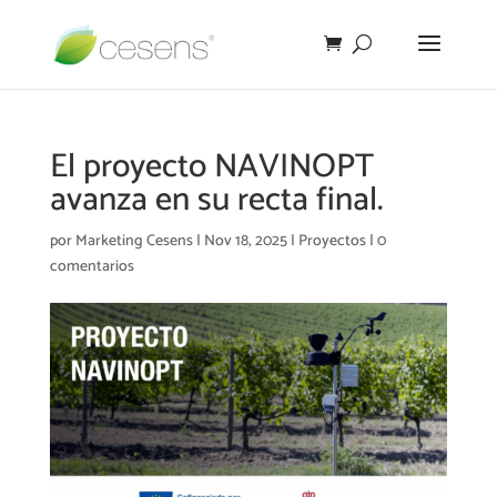
El proyecto NAVINOPT
avanza en su recta final.
por
Marketing Cesens
|
Nov 18, 2025
|
Proyectos
|
0
comentarios