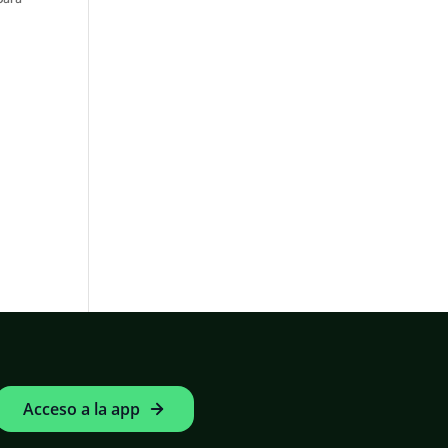
Acceso a la app