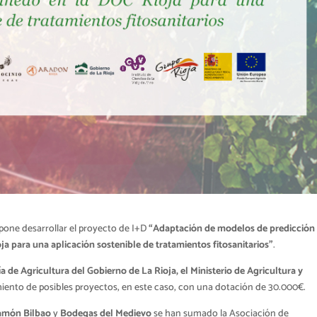
one desarrollar el proyecto de I+D
“Adaptación de modelos de predicción
ja para una aplicación sostenible de tratamientos fitosanitarios”
.
a de Agricultura del Gobierno de La Rioja, el Ministerio de Agricultura y
amiento de posibles proyectos, en este caso, con una dotación de 30.000€.
amón Bilbao
y
Bodegas del Medievo
se han sumado la Asociación de