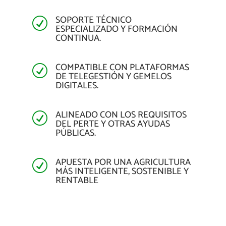
SOPORTE TÉCNICO
R
ESPECIALIZADO Y FORMACIÓN
CONTINUA.
COMPATIBLE CON PLATAFORMAS
R
DE TELEGESTIÓN Y GEMELOS
DIGITALES.
ALINEADO CON LOS REQUISITOS
R
DEL PERTE Y OTRAS AYUDAS
PÚBLICAS.
APUESTA POR UNA AGRICULTURA
R
MÁS INTELIGENTE, SOSTENIBLE Y
RENTABLE