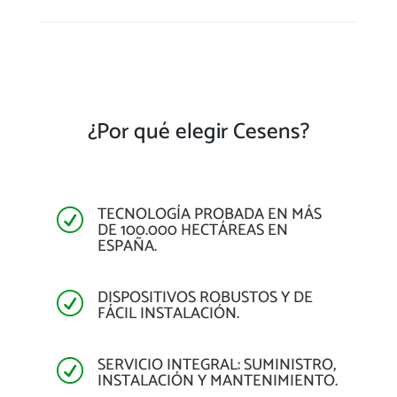
¿Por qué elegir Cesens?
TECNOLOGÍA PROBADA EN MÁS
R
DE 100.000 HECTÁREAS EN
ESPAÑA.
DISPOSITIVOS ROBUSTOS Y DE
R
FÁCIL INSTALACIÓN.
SERVICIO INTEGRAL: SUMINISTRO,
R
INSTALACIÓN Y MANTENIMIENTO.