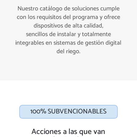
Nuestro catálogo de soluciones cumple
con los requisitos del programa y ofrece
dispositivos de alta calidad,
sencillos de instalar y totalmente
integrables en sistemas de gestión digital
del riego.
100% SUBVENCIONABLES
Acciones a las que van