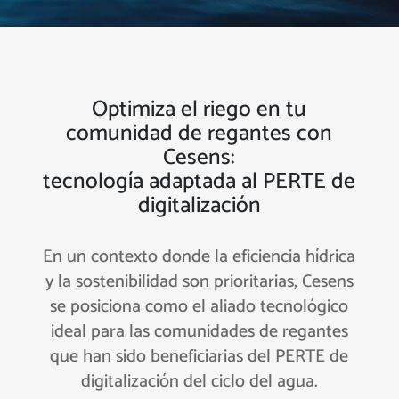
Optimiza el riego en tu
comunidad de regantes con
Cesens:
tecnología adaptada al PERTE de
digitalización
En un contexto donde la eficiencia hídrica
y la sostenibilidad son prioritarias, Cesens
se posiciona como el aliado tecnológico
ideal para las comunidades de regantes
que han sido beneficiarias del PERTE de
digitalización del ciclo del agua.