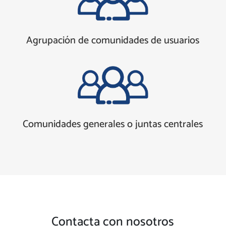
Agrupación de comunidades de usuarios
Comunidades generales o juntas centrales
Contacta con nosotros