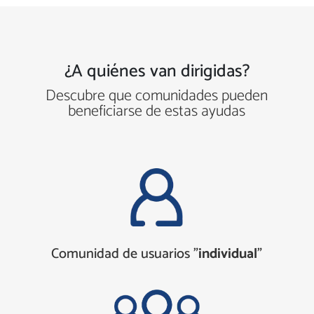
¿A quiénes van dirigidas?
Descubre que comunidades pueden
beneficiarse de estas ayudas
Comunidad de usuarios "
individual
"