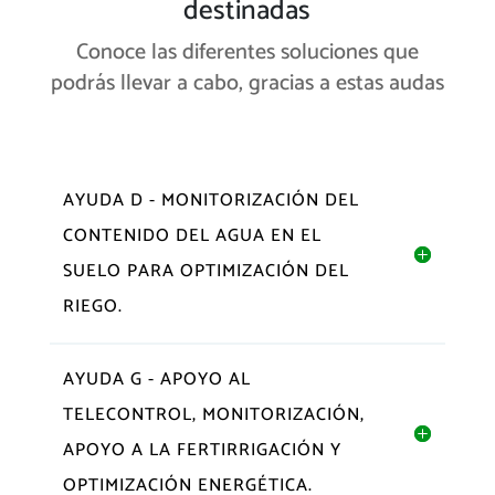
destinadas
Conoce las diferentes soluciones que
podrás llevar a cabo, gracias a estas audas
AYUDA D - MONITORIZACIÓN DEL
CONTENIDO DEL AGUA EN EL
SUELO PARA OPTIMIZACIÓN DEL
RIEGO.
AYUDA G - APOYO AL
TELECONTROL, MONITORIZACIÓN,
APOYO A LA FERTIRRIGACIÓN Y
OPTIMIZACIÓN ENERGÉTICA.