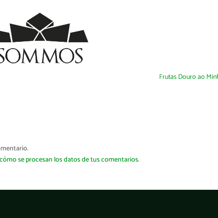
Frutas Douro ao Mi
omentario.
cómo se procesan los datos de tus comentarios.