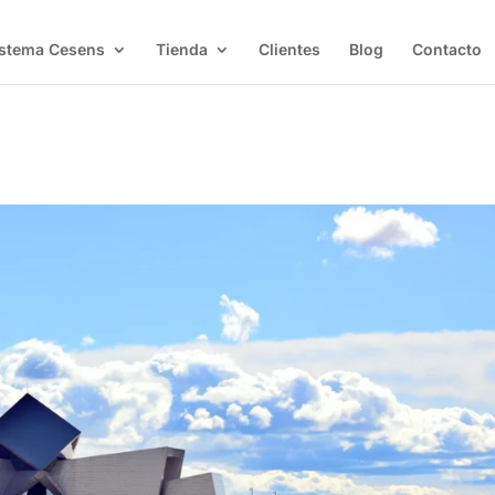
istema Cesens
Tienda
Clientes
Blog
Contacto