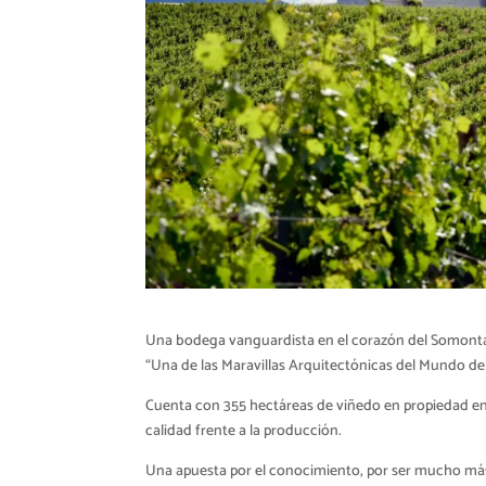
Una bodega vanguardista en el corazón del Somontan
“Una de las Maravillas Arquitectónicas del Mundo del
Cuenta con 355 hectáreas de viñedo en propiedad en
calidad frente a la producción.
Una apuesta por el conocimiento, por ser mucho más