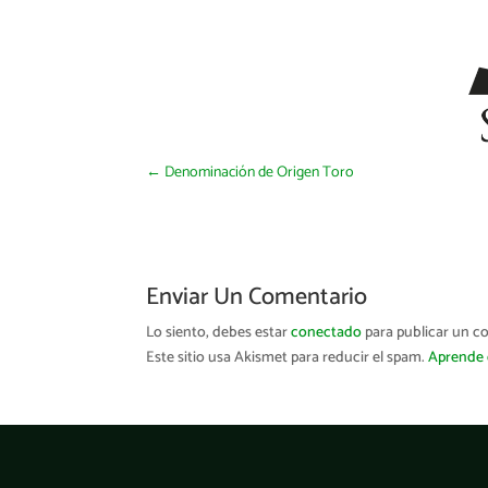
←
Denominación de Origen Toro
Enviar Un Comentario
Lo siento, debes estar
conectado
para publicar un c
Este sitio usa Akismet para reducir el spam.
Aprende 