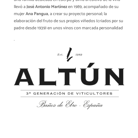
llevó a
José Antonio Martínez
en 1989, acompañado de su
mujer
Ana Pangua
, a crear su proyecto personal; la
elaboración del fruto de sus propios viñedos (criados por su
padre desde 1939) en unos vinos con marcada personalidad
.