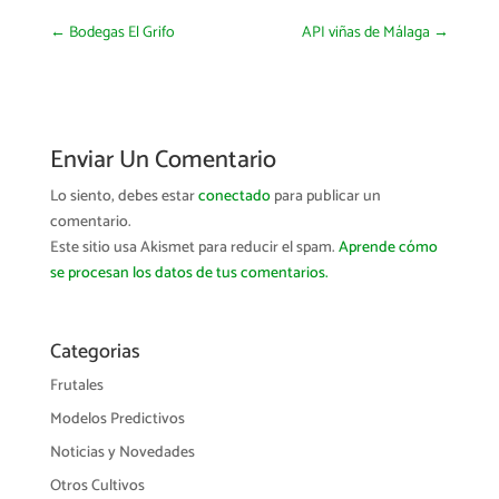
←
Bodegas El Grifo
API viñas de Málaga
→
Enviar Un Comentario
Lo siento, debes estar
conectado
para publicar un
comentario.
Este sitio usa Akismet para reducir el spam.
Aprende cómo
se procesan los datos de tus comentarios.
Categorias
Frutales
Modelos Predictivos
Noticias y Novedades
Otros Cultivos