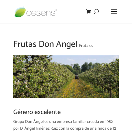
Frutas Don Angel
Frutales
Género excelente
Grupo Don Ángel es una empresa familiar creada en 1982
por D. Ángel Jiménez Ruiz con la compra de una finca de 12