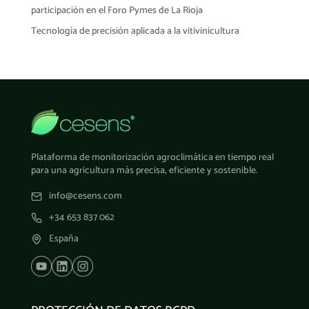
participación en el Foro Pymes de La Rioja
Tecnología de precisión aplicada a la vitivinicultura
Plataforma de monitorización agroclimática en tiempo real
para una agricultura más precisa, eficiente y sostenible.
info@cesens.com
+34 653 837 062
España