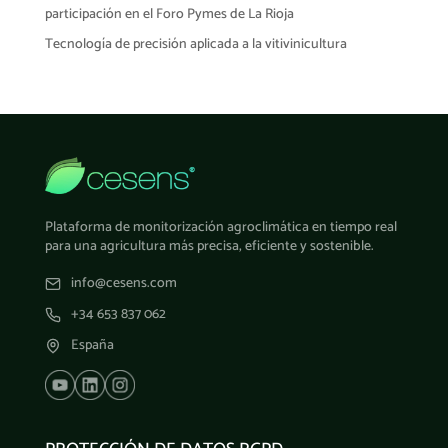
participación en el Foro Pymes de La Rioja
Tecnología de precisión aplicada a la vitivinicultura
Plataforma de monitorización agroclimática en tiempo real
para una agricultura más precisa, eficiente y sostenible.
info@cesens.com
+34 653 837 062
España