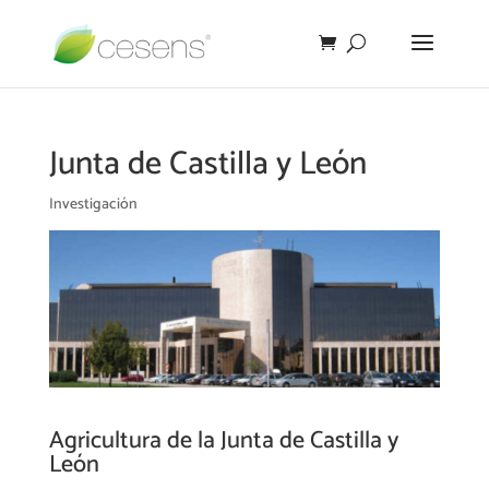
Junta de Castilla y León
Investigación
Agricultura de la Junta de Castilla y
León