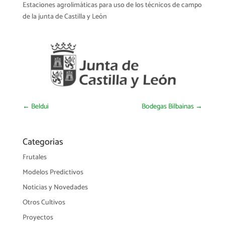
Estaciones agrolimáticas para uso de los técnicos de campo
de la junta de Castilla y León
←
Beldui
Bodegas Bilbainas
→
Categorias
Frutales
Modelos Predictivos
Noticias y Novedades
Otros Cultivos
Proyectos