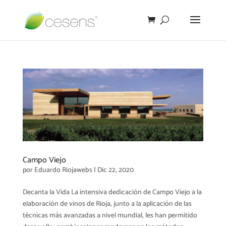
Campo Viejo
por
Eduardo Riojawebs
|
Dic 22, 2020
Decanta la Vida La intensiva dedicación de Campo Viejo a la
elaboración de vinos de Rioja, junto a la aplicación de las
técnicas más avanzadas a nivel mundial, les han permitido