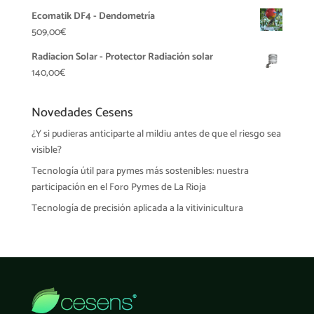
Ecomatik DF4 - Dendometría
509,00
€
Radiacion Solar - Protector Radiación solar
140,00
€
Novedades Cesens
¿Y si pudieras anticiparte al mildiu antes de que el riesgo sea
visible?
Tecnología útil para pymes más sostenibles: nuestra
participación en el Foro Pymes de La Rioja
Tecnología de precisión aplicada a la vitivinicultura