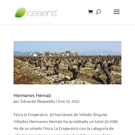
Hermanos Hernaiz
por
Eduardo Riojawebs
|
Ene 15, 2021
Finca la Emperatriz. 30 hectáreas de Viñedo Singular
Viñedos Hermanos Hernáiz ha acreditado un total 30,1085
Ha de su viñedo Finca La Emperatriz con la categoría de