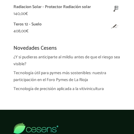
Radiacion Solar - Protector Radiación solar
140,00
€
Teros 12 - Suelo
408,00
€
Novedades Cesens
¿Y si pudieras anticiparte al mildiu antes de que el riesgo sea
visible?
Tecnología útil para pymes más sostenibles: nuestra
participación en el Foro Pymes de La Rioja
Tecnología de precisión aplicada a la vitivinicultura