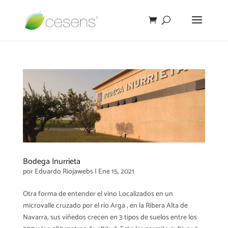
Bodega Inurrieta
por
Eduardo Riojawebs
|
Ene 15, 2021
Otra forma de entender el vino Localizados en un
microvalle cruzado por el río Arga , en la Ribera Alta de
Navarra, sus viñedos crecen en 3 tipos de suelos entre los