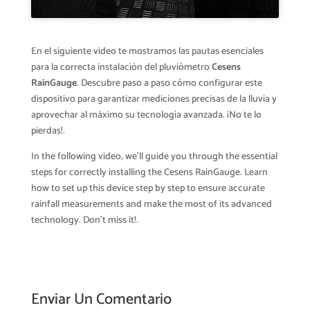
En el siguiente video te mostramos las pautas esenciales
para la correcta instalación del pluviómetro
Cesens
RainGauge
. Descubre paso a paso cómo configurar este
dispositivo para garantizar mediciones precisas de la lluvia y
aprovechar al máximo su tecnología avanzada. ¡No te lo
pierdas!.
In the following video, we’ll guide you through the essential
steps for correctly installing the Cesens RainGauge. Learn
how to set up this device step by step to ensure accurate
rainfall measurements and make the most of its advanced
technology. Don’t miss it!.
Enviar Un Comentario