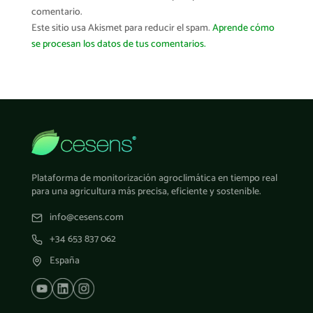
comentario.
Este sitio usa Akismet para reducir el spam.
Aprende cómo
se procesan los datos de tus comentarios.
Plataforma de monitorización agroclimática en tiempo real
para una agricultura más precisa, eficiente y sostenible.
info@cesens.com
+34 653 837 062
España