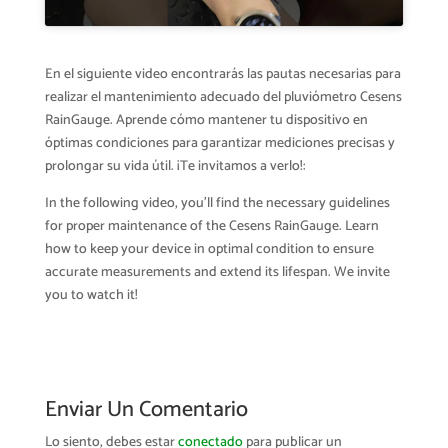
En el siguiente video encontrarás las pautas necesarias para
realizar el mantenimiento adecuado del pluviómetro Cesens
RainGauge. Aprende cómo mantener tu dispositivo en
óptimas condiciones para garantizar mediciones precisas y
prolongar su vida útil. ¡Te invitamos a verlo!:
In the following video, you’ll find the necessary guidelines
for proper maintenance of the Cesens RainGauge. Learn
how to keep your device in optimal condition to ensure
accurate measurements and extend its lifespan. We invite
you to watch it!
Enviar Un Comentario
Lo siento, debes estar
conectado
para publicar un