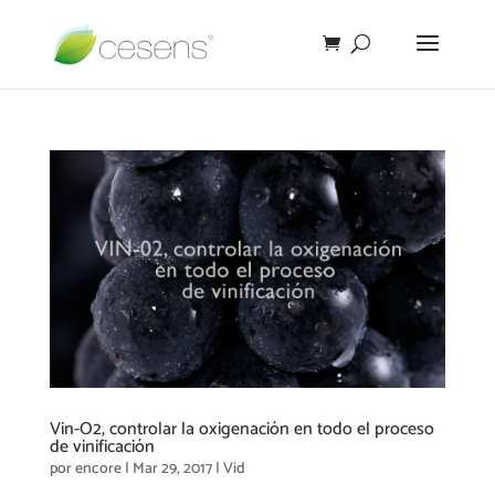
Vin-O2, controlar la oxigenación en todo el proceso
de vinificación
por
encore
|
Mar 29, 2017
|
Vid