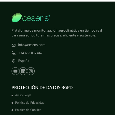
Plataforma de monitorización agroclimática en tiempo real
para una agricultura más precisa, eficiente y sostenible.
info@cesens.com
+34 653 837 062
España
PROTECCIÓN DE DATOS RGPD
Aviso Legal
Política de Privacidad
Política de Cookies