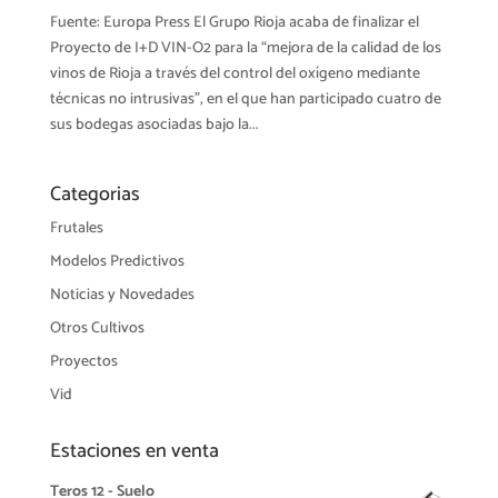
Fuente: Europa Press El Grupo Rioja acaba de finalizar el
Proyecto de I+D VIN-O2 para la “mejora de la calidad de los
vinos de Rioja a través del control del oxígeno mediante
técnicas no intrusivas”, en el que han participado cuatro de
sus bodegas asociadas bajo la...
Categorias
Frutales
Modelos Predictivos
Noticias y Novedades
Otros Cultivos
Proyectos
Vid
Estaciones en venta
Teros 12 - Suelo