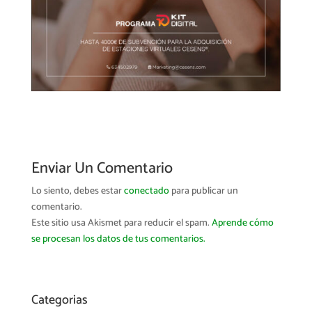
Enviar Un Comentario
Lo siento, debes estar
conectado
para publicar un
comentario.
Este sitio usa Akismet para reducir el spam.
Aprende cómo
se procesan los datos de tus comentarios.
Categorias