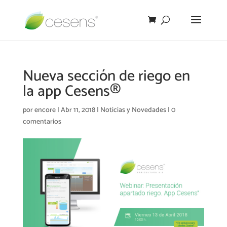
Nueva sección de riego en
la app Cesens®
por
encore
|
Abr 11, 2018
|
Noticias y Novedades
|
0
comentarios