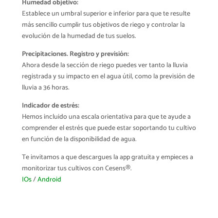
Humedad objetivo:
Establece un umbral superior e inferior para que te resulte
más sencillo cumplir tus objetivos de riego y controlar la
evolución de la humedad de tus suelos.
Precipitaciones. Registro y previsión:
Ahora desde la sección de riego puedes ver tanto la lluvia
registrada y su impacto en el agua útil, como la previsión de
lluvia a 36 horas.
Indicador de estrés:
Hemos incluido una escala orientativa para que te ayude a
comprender el estrés que puede estar soportando tu cultivo
en función de la disponibilidad de agua.
Te invitamos a que descargues la app gratuita y empieces a
monitorizar tus cultivos con Cesens®.
IOs
/
Android