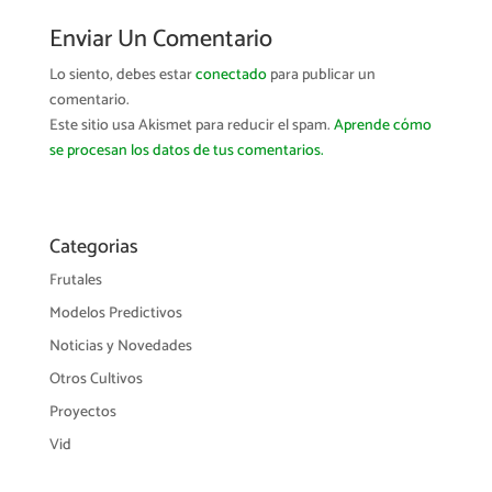
Enviar Un Comentario
Lo siento, debes estar
conectado
para publicar un
comentario.
Este sitio usa Akismet para reducir el spam.
Aprende cómo
se procesan los datos de tus comentarios.
Categorias
Frutales
Modelos Predictivos
Noticias y Novedades
Otros Cultivos
Proyectos
Vid