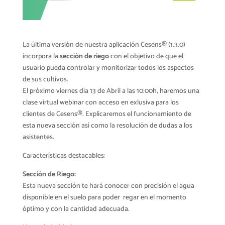
La última versión de nuestra aplicación Cesens® (1.3.0)
incorpora la
sección de riego
con el objetivo de que el
usuario pueda controlar y monitorizar todos los aspectos
de sus cultivos.
El próximo viernes día 13 de Abril a las 10:00h, haremos una
clase virtual webinar con acceso en exlusiva para los
clientes de Cesens®. Explicaremos el funcionamiento de
esta nueva sección así como la resolución de dudas a los
asistentes.
Características destacables:
Sección de Riego:
Esta nueva sección te hará conocer con precisión el agua
disponible en el suelo para poder regar en el momento
óptimo y con la cantidad adecuada.