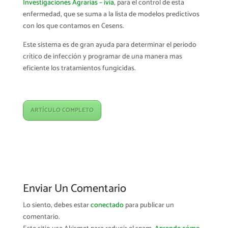
Investigaciones Agrarias – ivia
, para el control de esta
enfermedad, que se suma a la lista de modelos predictivos
con los que contamos en Cesens.
Este sistema es de gran ayuda para determinar el periodo
crítico de infección y programar de una manera mas
eficiente los tratamientos fungicidas.
ARTÍCULO COMPLETO
Enviar Un Comentario
Lo siento, debes estar
conectado
para publicar un
comentario.