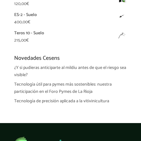
120,00
€
ES-2 - Suelo
400,00
€
Teros 10 - Suelo
215,00
€
Novedades Cesens
¿Y si pudieras anticiparte al mildiu antes de que el riesgo sea
visible?
Tecnología útil para pymes más sostenibles: nuestra
participación en el Foro Pymes de La Rioja
Tecnología de precisión aplicada a la vitivinicultura