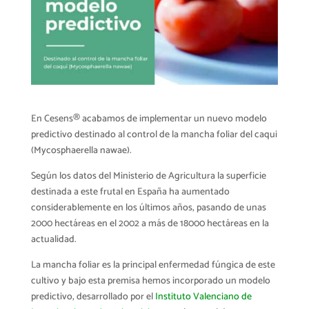
En Cesens® acabamos de implementar un nuevo modelo
predictivo destinado al control de la mancha foliar del caqui
(Mycosphaerella nawae).
Según los datos del Ministerio de Agricultura la superficie
destinada a este frutal en España ha aumentado
considerablemente en los últimos años, pasando de unas
2000 hectáreas en el 2002 a más de 18000 hectáreas en la
actualidad.
La mancha foliar es la principal enfermedad fúngica de este
cultivo y bajo esta premisa hemos incorporado un modelo
predictivo, desarrollado por el
Instituto Valenciano de