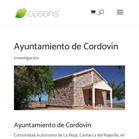
Ayuntamiento de Cordovín
Investigación
Ayuntamiento de Cordovín
Comunidad Autónoma de La Rioja, Comarca del Najerilla, en