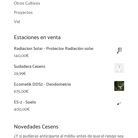
Otros Cultivos
Proyectos
Vid
Estaciones en venta
Radiacion Solar - Protector Radiación solar
140,00
€
Sudadera Cesens
29,99
€
Ecomatik DDS2 - Dendometría
675,00
€
ES-2 - Suelo
400,00
€
Novedades Cesens
¿Y si pudieras anticiparte al mildiu antes de que el riesgo sea