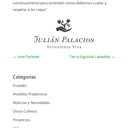
continuamente para entender cómo debemos cuidar y
respetar a las cepas"
←
José Pariente
Tierra Agrícola Labastida
→
Categorias
Frutales
Modelos Predictivos
Noticias y Novedades
Otros Cultivos
Proyectos