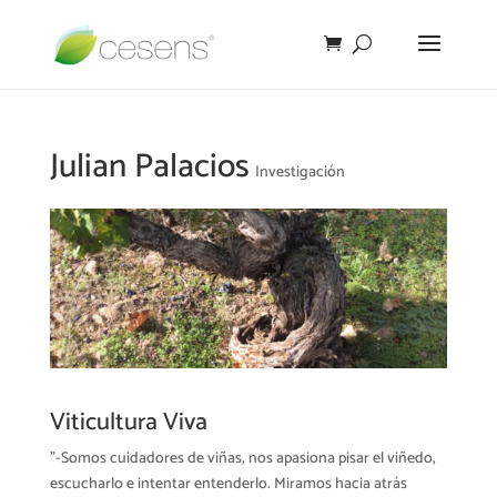
Julian Palacios
Investigación
Viticultura Viva
"-Somos cuidadores de viñas, nos apasiona pisar el viñedo,
escucharlo e intentar entenderlo. Miramos hacia atrás