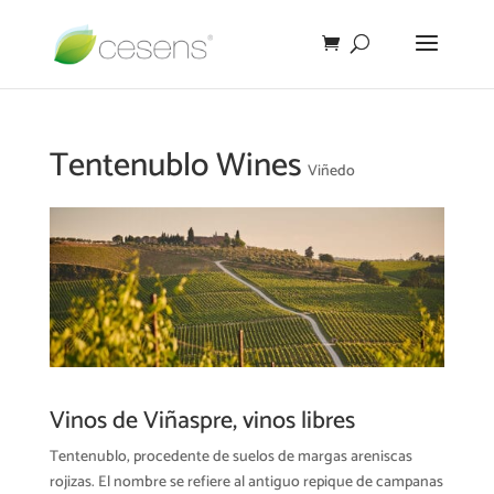
Tentenublo Wines
Viñedo
Vinos de Viñaspre, vinos libres
Tentenublo, procedente de suelos de margas areniscas
rojizas. El nombre se refiere al antiguo repique de campanas