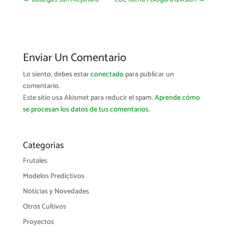
Enviar Un Comentario
Lo siento, debes estar
conectado
para publicar un
comentario.
Este sitio usa Akismet para reducir el spam.
Aprende cómo
se procesan los datos de tus comentarios.
Categorias
Frutales
Modelos Predictivos
Noticias y Novedades
Otros Cultivos
Proyectos