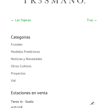
←
Las Tejeras
Trus
→
Categorias
Frutales
Modelos Predictivos
Noticias y Novedades
Otros Cultivos
Proyectos
Vid
Estaciones en venta
Teros 12 - Suelo
408,00
€