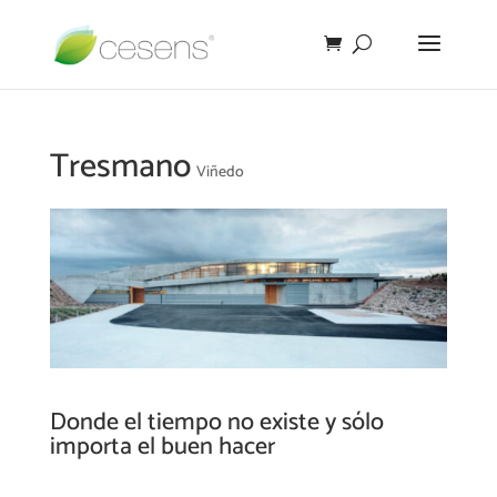
Tresmano
Viñedo
Donde el tiempo no existe y sólo
importa el buen hacer