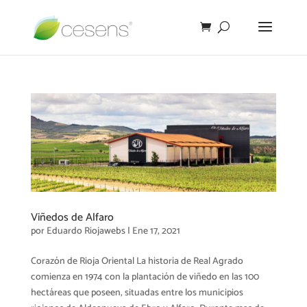
Viñedos de Alfaro
por
Eduardo Riojawebs
|
Ene 17, 2021
Corazón de Rioja Oriental La historia de Real Agrado
comienza en 1974 con la plantación de viñedo en las 100
hectáreas que poseen, situadas entre los municipios