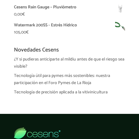
Cesens Rain Gauge – Pluviómetro
0,00
€
Watermark 200SS - Estrés Hídrico
105,00
€
Novedades Cesens
¿Y si pudieras anticiparte al mildiu antes de que el riesgo sea
visible?
Tecnología útil para pymes más sostenibles: nuestra
participación en el Foro Pymes de La Rioja
Tecnología de precisión aplicada a la vitivinicultura