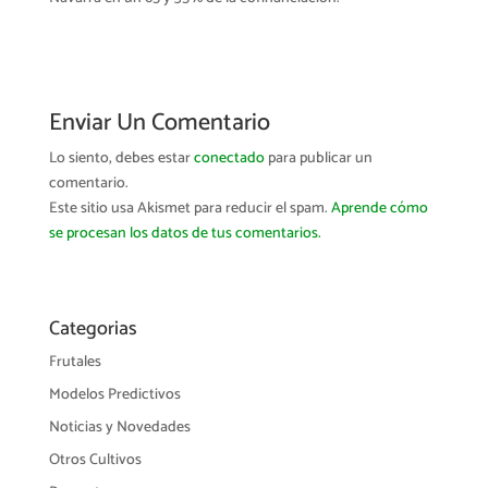
Enviar Un Comentario
Lo siento, debes estar
conectado
para publicar un
comentario.
Este sitio usa Akismet para reducir el spam.
Aprende cómo
se procesan los datos de tus comentarios.
Categorias
Frutales
Modelos Predictivos
Noticias y Novedades
Otros Cultivos