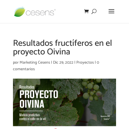
Resultados fructíferos en el
proyecto Oivina
por
Marketing Cesens
|
Dic 29, 2022
|
Proyectos
|
0
comentarios