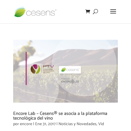
Encore Lab – Cesens® se asocia a la plataforma
tecnológica del vino
por
encore
|
Ene 31, 2017
|
Noticias y Novedades
,
Vid