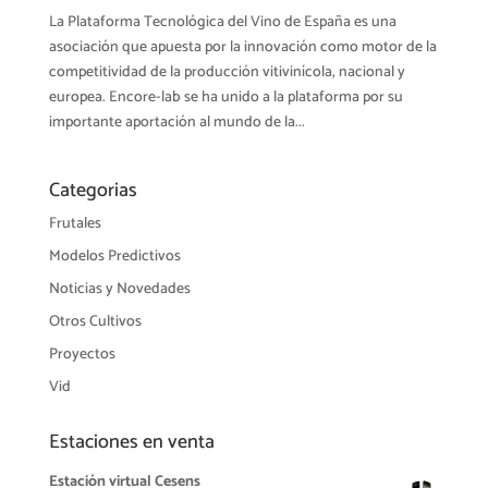
La Plataforma Tecnológica del Vino de España es una
asociación que apuesta por la innovación como motor de la
competitividad de la producción vitivinícola, nacional y
europea. Encore-lab se ha unido a la plataforma por su
importante aportación al mundo de la...
Categorias
Frutales
Modelos Predictivos
Noticias y Novedades
Otros Cultivos
Proyectos
Vid
Estaciones en venta
Estación virtual Cesens