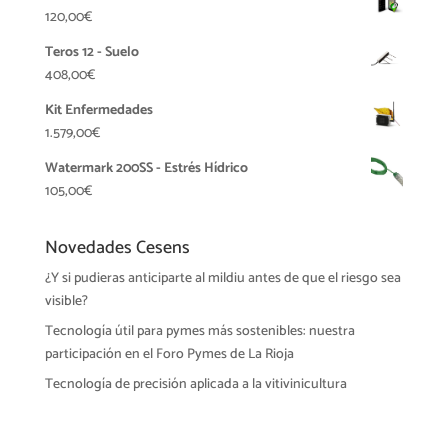
120,00
€
Teros 12 - Suelo
408,00
€
Kit Enfermedades
1.579,00
€
Watermark 200SS - Estrés Hídrico
105,00
€
Novedades Cesens
¿Y si pudieras anticiparte al mildiu antes de que el riesgo sea
visible?
Tecnología útil para pymes más sostenibles: nuestra
participación en el Foro Pymes de La Rioja
Tecnología de precisión aplicada a la vitivinicultura