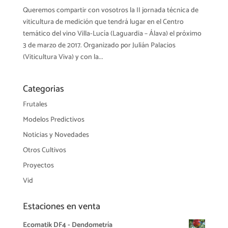
Queremos compartir con vosotros la II jornada técnica de
viticultura de medición que tendrá lugar en el Centro
temático del vino Villa-Lucía (Laguardia – Álava) el próximo
3 de marzo de 2017. Organizado por Julián Palacios
(Viticultura Viva) y con la...
Categorias
Frutales
Modelos Predictivos
Noticias y Novedades
Otros Cultivos
Proyectos
Vid
Estaciones en venta
Ecomatik DF4 - Dendometría