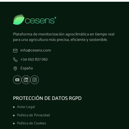
Plataforma de monitorización agroclimática en tiempo real
para una agricultura más precisa, eficiente y sostenible.
info@cesens.com
+34 653 837 062
España
PROTECCIÓN DE DATOS RGPD
Aviso Legal
Política de Privacidad
Política de Cookies