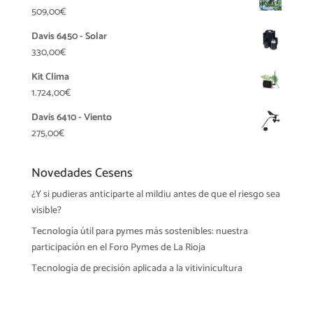
509,00
€
Davis 6450 - Solar
330,00
€
Kit Clima
1.724,00
€
Davis 6410 - Viento
275,00
€
Novedades Cesens
¿Y si pudieras anticiparte al mildiu antes de que el riesgo sea
visible?
Tecnología útil para pymes más sostenibles: nuestra
participación en el Foro Pymes de La Rioja
Tecnología de precisión aplicada a la vitivinicultura